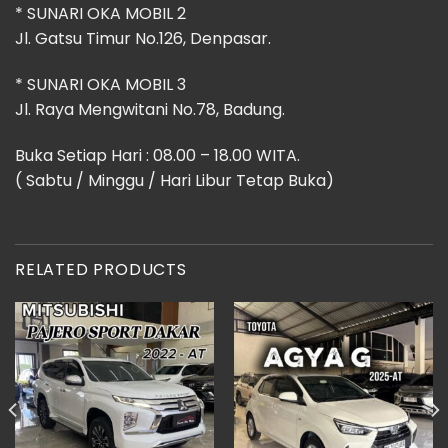
* SUNARI OKA MOBIL 2
Jl. Gatsu Timur No.126, Denpasar.
* SUNARI OKA MOBIL 3
Jl. Raya Mengwitani No.78, Badung.
Buka Setiap Hari : 08.00 – 18.00 WITA.
( Sabtu / Minggu / Hari Libur Tetap Buka)
RELATED PRODUCTS