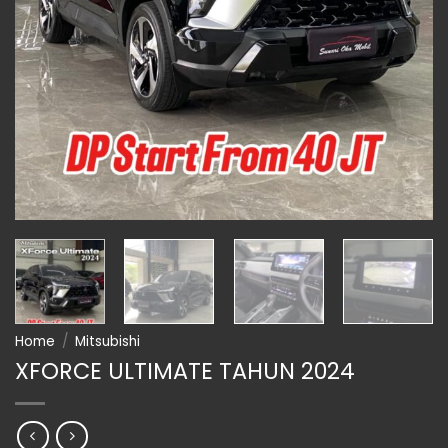
Home
/
Mitsubishi
XFORCE ULTIMATE TAHUN 2024