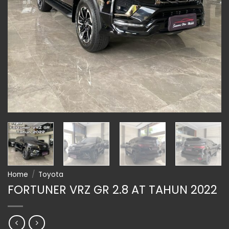
Home
/
Toyota
FORTUNER VRZ GR 2.8 AT TAHUN 2022