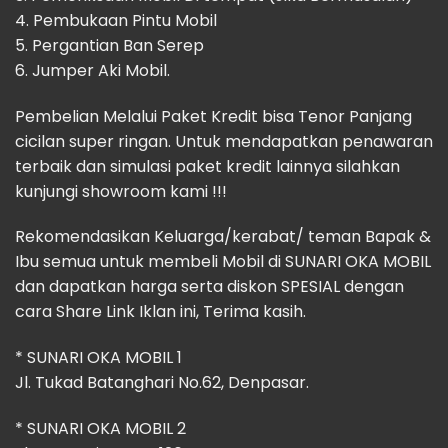
4. Pembukaan Pintu Mobil
5. Pergantian Ban Serep
6. Jumper Aki Mobil.
Pembelian Melalui Paket Kredit bisa Tenor Panjang
cicilan super ringan. Untuk mendapatkan penawaran
terbaik dan simulasi paket kredit lainnya silahkan
kunjungi showroom kami !!!
Rekomendasikan Keluarga/kerabat/ teman Bapak &
Ibu semua untuk membeli Mobil di SUNARI OKA MOBIL
dan dapatkan harga serta diskon SPESIAL dengan
cara Share Link Iklan ini, Terima kasih.
* SUNARI OKA MOBIL 1
Jl. Tukad Batanghari No.62, Denpasar.
* SUNARI OKA MOBIL 2