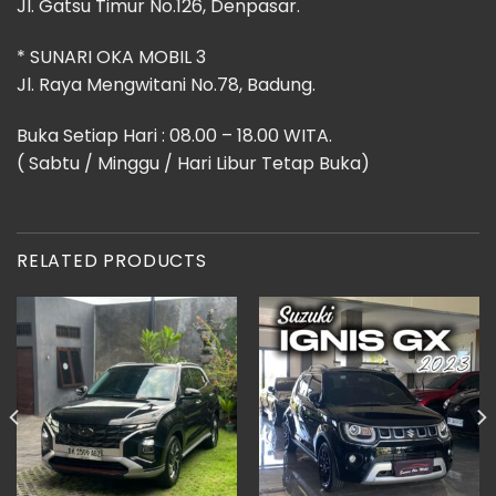
Jl. Gatsu Timur No.126, Denpasar.
* SUNARI OKA MOBIL 3
Jl. Raya Mengwitani No.78, Badung.
Buka Setiap Hari : 08.00 – 18.00 WITA.
( Sabtu / Minggu / Hari Libur Tetap Buka)
RELATED PRODUCTS