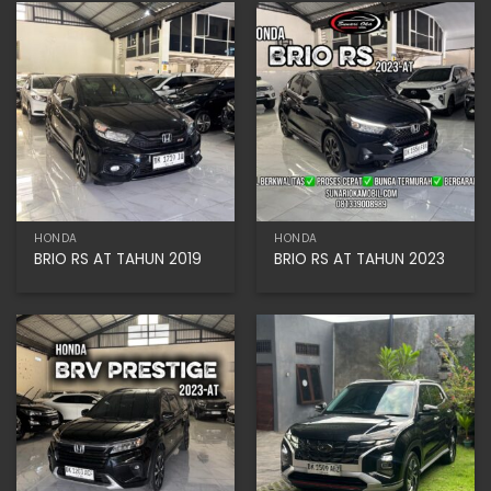
HONDA
HONDA
BRIO RS AT TAHUN 2019
BRIO RS AT TAHUN 2023