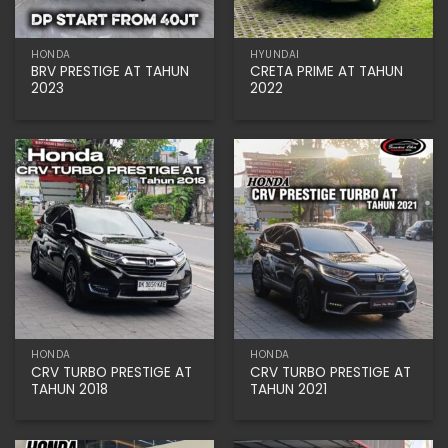
HONDA
HYUNDAI
BRV PRESTIGE AT TAHUN
CRETA PRIME AT TAHUN
2023
2022
HONDA
HONDA
CRV TURBO PRESTIGE AT
CRV TURBO PRESTIGE AT
TAHUN 2018
TAHUN 2021