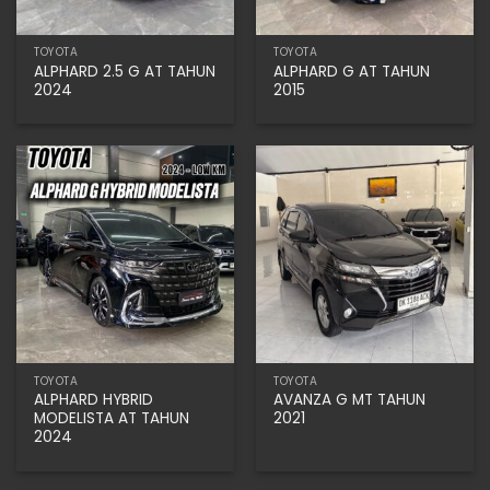
TOYOTA
TOYOTA
ALPHARD 2.5 G AT TAHUN
ALPHARD G AT TAHUN
2024
2015
TOYOTA
TOYOTA
ALPHARD HYBRID
AVANZA G MT TAHUN
MODELISTA AT TAHUN
2021
2024