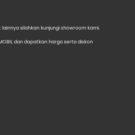
 lainnya silahkan kunjungi showroom kami.
OBIL dan dapatkan harga serta diskon