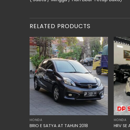
RELATED PRODUCTS
HONDA
HONDA
 2021
BRIO E SATYA AT TAHUN 2018
HRV SE 