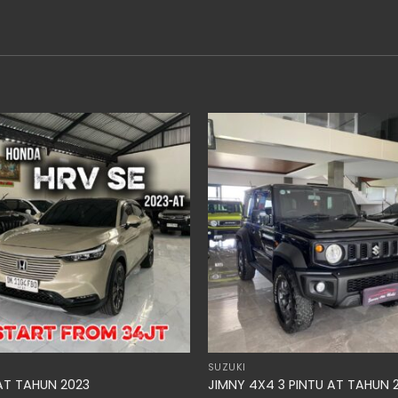
SUZUKI
AT TAHUN 2023
JIMNY 4X4 3 PINTU AT TAHUN 2