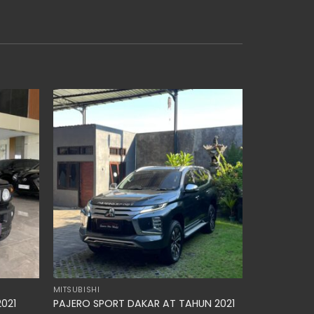
MITSUBISHI
021
PAJERO SPORT DAKAR AT TAHUN 2021