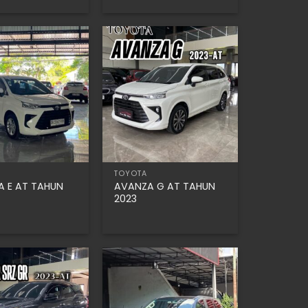
TOYOTA
 E AT TAHUN
AVANZA G AT TAHUN
2023