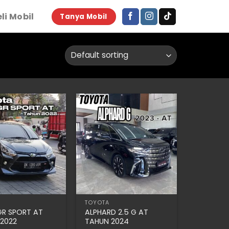
li Mobil
Tanya Mobil
TOYOTA
R SPORT AT
ALPHARD 2.5 G AT
2022
TAHUN 2024