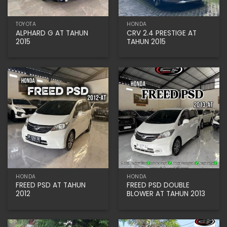
TOYOTA
HONDA
ALPHARD G AT TAHUN
CRV 2.4 PRESTIGE AT
2015
TAHUN 2015
HONDA
HONDA
FREED PSD AT TAHUN
FREED PSD DOUBLE
2012
BLOWER AT TAHUN 2013