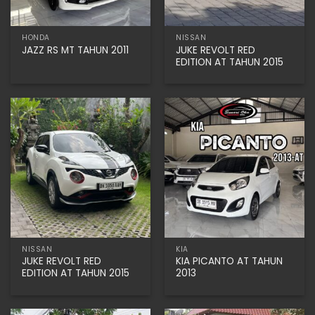
HONDA
NISSAN
JUKE REVOLT RED
JAZZ RS MT TAHUN 2011
EDITION AT TAHUN 2015
NISSAN
KIA
JUKE REVOLT RED
KIA PICANTO AT TAHUN
EDITION AT TAHUN 2015
2013