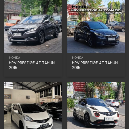
HONDA
HONDA
HRV PRESTIGE AT TAHUN
HRV PRESTIGE AT TAHUN
2015
2015