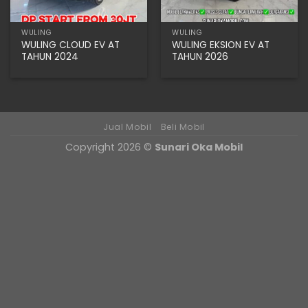
WULING
WULING
WULING CLOUD EV AT
WULING EKSION EV AT
TAHUN 2024
TAHUN 2026
Jual Mobil
Beli Mobil
Copyright 2026 ©
Sunari Oka Mobil