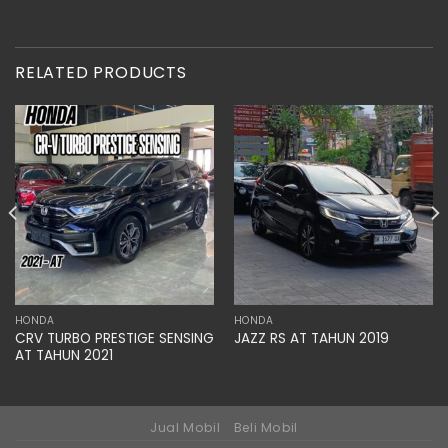
RELATED PRODUCTS
HONDA
HONDA
CRV TURBO PRESTIGE SENSING
JAZZ RS AT TAHUN 2019
AT TAHUN 2021
Jual Mobil
Beli Mobil