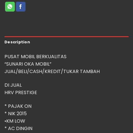
Description
PUSAT MOBIL BERKUALITAS
“SUNARI OKA MOBIL”
JUAL/BELI/CASH/KREDIT/TUKAR TAMBAH
DI JUAL
HRV PRESTIGE
* ⁠PAJAK ON
* ⁠NIK 2015
•KM LOW
* ⁠AC DINGIN