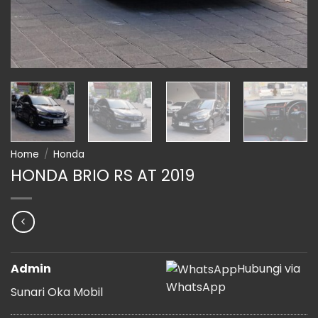
Home
/
Honda
HONDA BRIO RS AT 2019
Admin
Hubungi via
WhatsApp
Sunari Oka Mobil