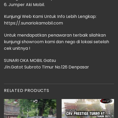
6.⁠ ⁠Jumper Aki Mobil.
Kunjungi Web Kami Untuk Info Lebih Lengkap:
https://.sunariokamobil.com
Untuk mendapatkan penawaran terbaik silahkan
kunjungi showroom kami dan nego di lokasi setelah
cek unitnya !
SUNARI OKA MOBIL Gatsu
Jln.Gatot Subroto Timur No.126 Denpasar
RELATED PRODUCTS