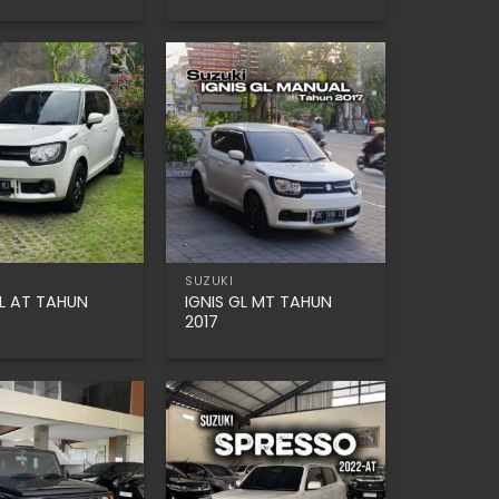
SUZUKI
GL AT TAHUN
IGNIS GL MT TAHUN
2017