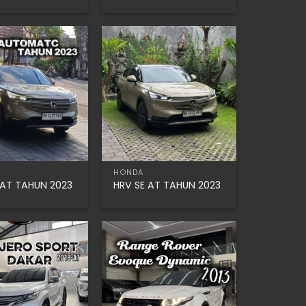
HONDA
 AT TAHUN 2023
HRV SE AT TAHUN 2023