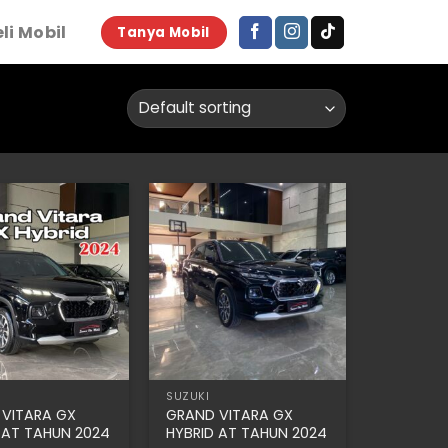
li Mobil
Tanya Mobil
SUZUKI
 VITARA GX
GRAND VITARA GX
 AT TAHUN 2024
HYBRID AT TAHUN 2024