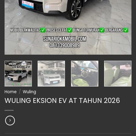
Home
/
Wuling
WULING EKSION EV AT TAHUN 2026