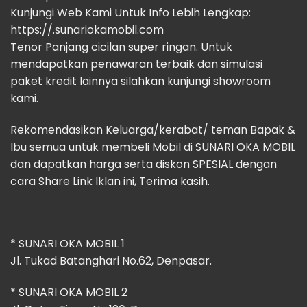
Kunjungi Web Kami Untuk Info Lebih Lengkap:
https://.sunariokamobil.com
Tenor Panjang cicilan super ringan. Untuk
mendapatkan penawaran terbaik dan simulasi
paket kredit lainnya silahkan kunjungi showroom
kami.
Rekomendasikan Keluarga/kerabat/ teman Bapak &
Ibu semua untuk membeli Mobil di SUNARI OKA MOBIL
dan dapatkan harga serta diskon SPESIAL dengan
cara Share Link Iklan ini, Terima kasih.
* SUNARI OKA MOBIL 1
Jl. Tukad Batanghari No.62, Denpasar.
* SUNARI OKA MOBIL 2