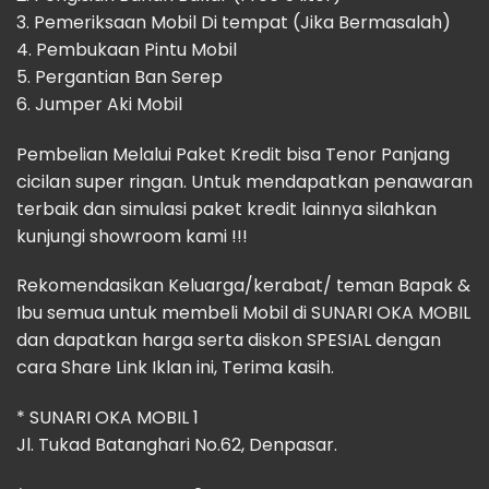
3. Pemeriksaan Mobil Di tempat (Jika Bermasalah)
4. Pembukaan Pintu Mobil
5. Pergantian Ban Serep
6. Jumper Aki Mobil
Pembelian Melalui Paket Kredit bisa Tenor Panjang
cicilan super ringan. Untuk mendapatkan penawaran
terbaik dan simulasi paket kredit lainnya silahkan
kunjungi showroom kami !!!
Rekomendasikan Keluarga/kerabat/ teman Bapak &
Ibu semua untuk membeli Mobil di SUNARI OKA MOBIL
dan dapatkan harga serta diskon SPESIAL dengan
cara Share Link Iklan ini, Terima kasih.
* SUNARI OKA MOBIL 1
Jl. Tukad Batanghari No.62, Denpasar.