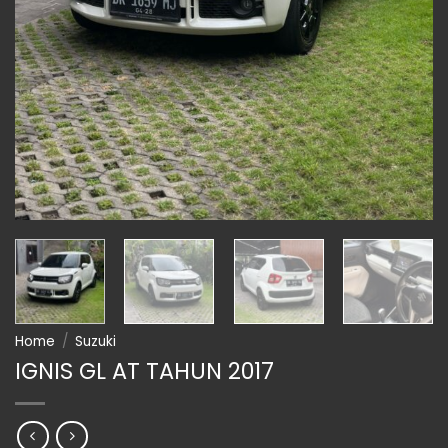
Home
/
Suzuki
IGNIS GL AT TAHUN 2017