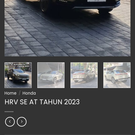
Home
/
Honda
HRV SE AT TAHUN 2023