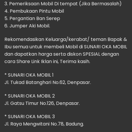
3. Pemeriksaan Mobil Di tempat (Jika Bermasalah)
4. Pembukaan Pintu Mobil
5. Pergantian Ban Serep
6. Jumper Aki Mobil.
Rekomendasikan Keluarga/kerabat/ teman Bapak &
Ibu semua untuk membeli Mobil di SUNARI OKA MOBIL
dan dapatkan harga serta diskon SPESIAL dengan
cara Share Link Iklan ini, Terima kasih.
* SUNARI OKA MOBIL 1
Jl. Tukad Batanghari No.62, Denpasar.
* SUNARI OKA MOBIL 2
Jl. Gatsu Timur No.126, Denpasar.
* SUNARI OKA MOBIL 3
Jl. Raya Mengwitani No.78, Badung.