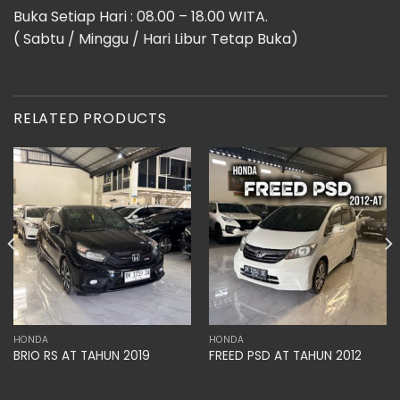
Buka Setiap Hari : 08.00 – 18.00 WITA.
( Sabtu / Minggu / Hari Libur Tetap Buka)
RELATED PRODUCTS
HONDA
HONDA
BRIO RS AT TAHUN 2019
FREED PSD AT TAHUN 2012