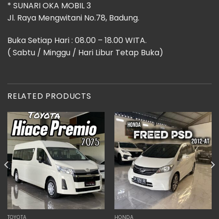
* SUNARI OKA MOBIL 3
Jl. Raya Mengwitani No.78, Badung.
Buka Setiap Hari : 08.00 – 18.00 WITA.
( Sabtu / Minggu / Hari Libur Tetap Buka)
RELATED PRODUCTS
TOYOTA
HONDA