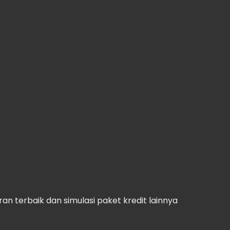
n terbaik dan simulasi paket kredit lainnya