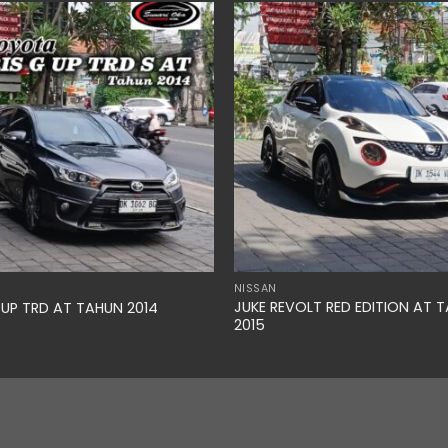
NISSAN
JUKE REVOLT RED EDITION AT 
 UP TRD AT TAHUN 2014
2015