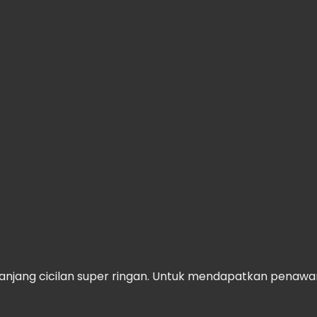
Panjang cicilan super ringan. Untuk mendapatkan penawara