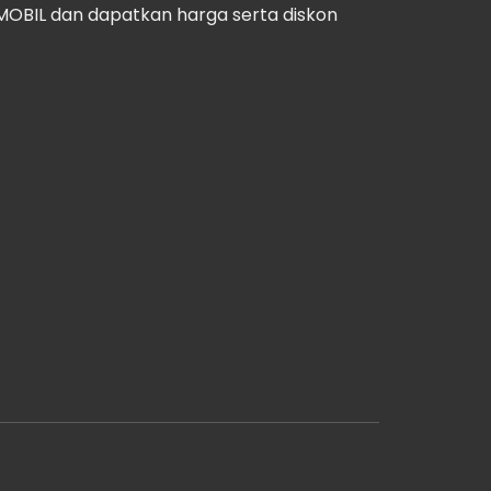
OBIL dan dapatkan harga serta diskon