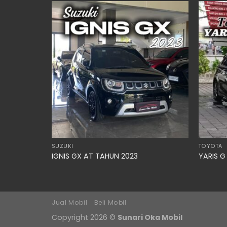
SUZUKI
TOYOTA
IGNIS GX AT TAHUN 2023
YARIS G
Jual Mobil
Beli Mobil
Copyright 2026 ©
Sunari Oka Mobil