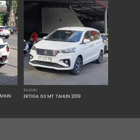
SUZUKI
TAHUN
ERTIGA GX MT TAHUN 2019